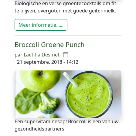
Biologische en verse groentecocktails om fit
te blijven, overgoten met goede geitenmelk.
Meer informatie......
Broccoli Groene Punch
par
Laetitia Desmet
21 septembre, 2018 - 14:12
Een supervitaminesap! Broccoli is een van uw
gezondheidspartners.