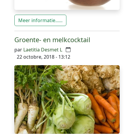
Meer informatie......
Groente- en melkcocktail
par
Laetitia Desmet L
22 octobre, 2018 - 13:12