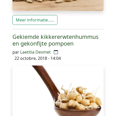
Meer informatie......
Gekiemde kikkererwtenhummus
en gekonfijte pompoen
par
Laetitia Desmet
22 octobre, 2018 - 14:04