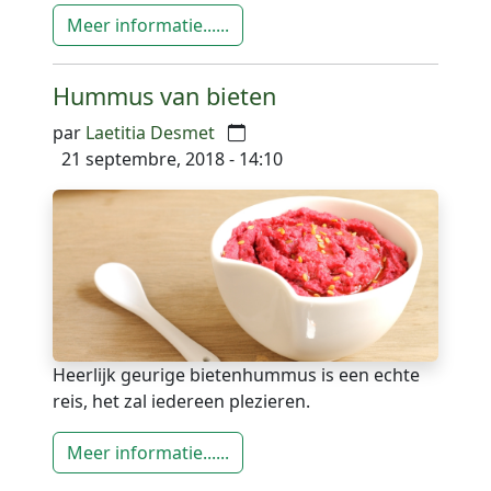
Meer informatie......
Hummus van bieten
par
Laetitia Desmet
21 septembre, 2018 - 14:10
Heerlijk geurige bietenhummus is een echte
reis, het zal iedereen plezieren.
Meer informatie......