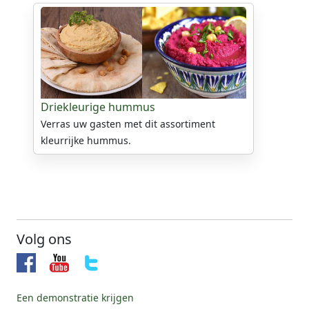
Driekleurige hummus
Verras uw gasten met dit assortiment
kleurrijke hummus.
Volg ons
Een demonstratie krijgen