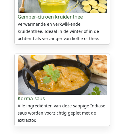
Gember-citroen kruidenthee
Verwarmende en verkwikkende
kruidenthee. Ideaal in de winter of in de
ochtend als vervanger van koffie of thee.
Korma-saus
Alle ingrediënten van deze sappige Indiase
saus worden voorzichtig geplet met de
extractor.