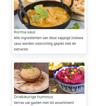
Korma-saus
Alle ingrediënten van deze sappige Indiase
saus worden voorzichtig geplet met de
extractor.
Driekleurige hummus
Verras uw gasten met dit assortiment