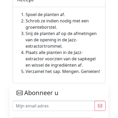
Spoel de planten af.
Schrob ze indien nodig met een
groenteborstel.
Snij de planten af op de afmetingen
van de opening in de Jazz-
extractortrommel.
Plaats alle planten in de Jazz-
extractor voorzien van de sapkegel
en wissel de ingrediënten af.
Verzamel het sap. Mengen. Genieten!
Abonneer u