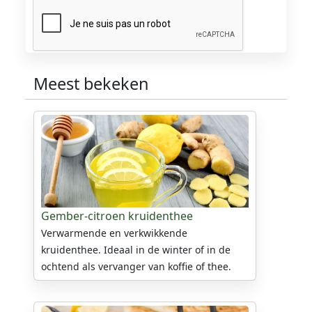
Meest bekeken
Gember-citroen kruidenthee
Verwarmende en verkwikkende
kruidenthee. Ideaal in de winter of in de
ochtend als vervanger van koffie of thee.