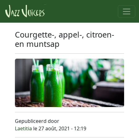
Courgette-, appel-, citroen-
en muntsap
Gepubliceerd door
Laetitia
le 27 août, 2021 - 12:19