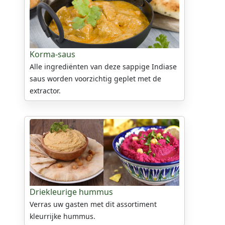
Korma-saus
Alle ingrediënten van deze sappige Indiase
saus worden voorzichtig geplet met de
extractor.
Driekleurige hummus
Verras uw gasten met dit assortiment
kleurrijke hummus.