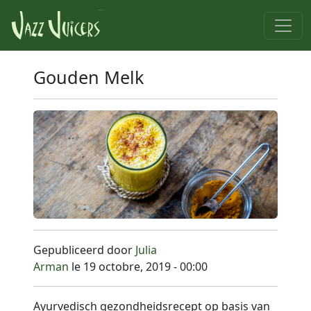
Gouden Melk
Gepubliceerd door
Julia
Arman
le 19 octobre, 2019 - 00:00
Ayurvedisch gezondheidsrecept op basis van