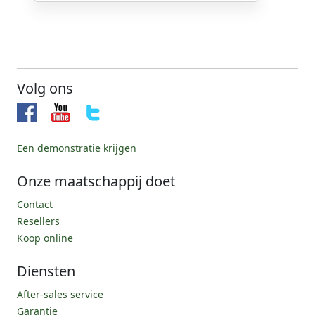
Volg ons
Een demonstratie krijgen
Onze maatschappij doet
Contact
Resellers
Koop online
Diensten
After-sales service
Garantie