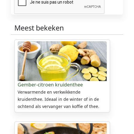
Meest bekeken
Gember-citroen kruidenthee
Verwarmende en verkwikkende
kruidenthee. Ideaal in de winter of in de
ochtend als vervanger van koffie of thee.