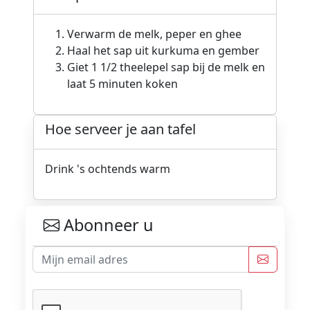
Verwarm de melk, peper en ghee
Haal het sap uit kurkuma en gember
Giet 1 1/2 theelepel sap bij de melk en
laat 5 minuten koken
Hoe serveer je aan tafel
Drink 's ochtends warm
Abonneer u