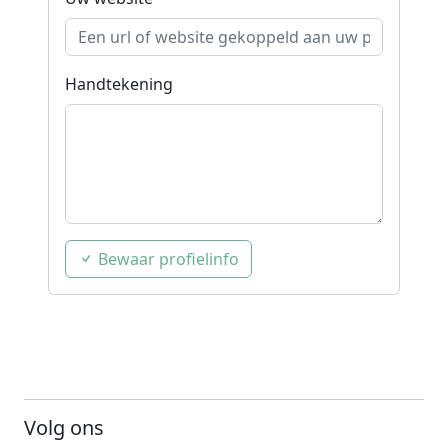
Handtekening
Bewaar profielinfo
Volg ons