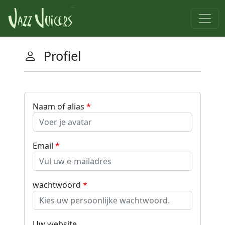
Profiel
Naam of alias
Email
wachtwoord
Uw website