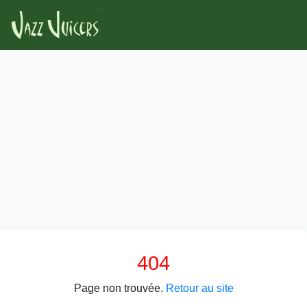
404
Page non trouvée.
Retour au site