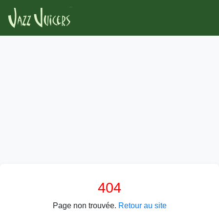
404
Page non trouvée.
Retour au site