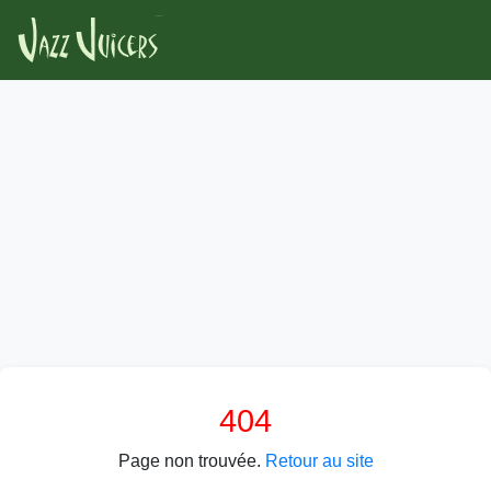
404
Page non trouvée.
Retour au site