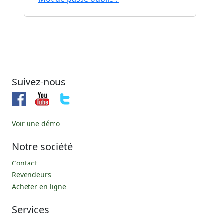
Suivez-nous
Voir une démo
Notre société
Contact
Revendeurs
Acheter en ligne
Services