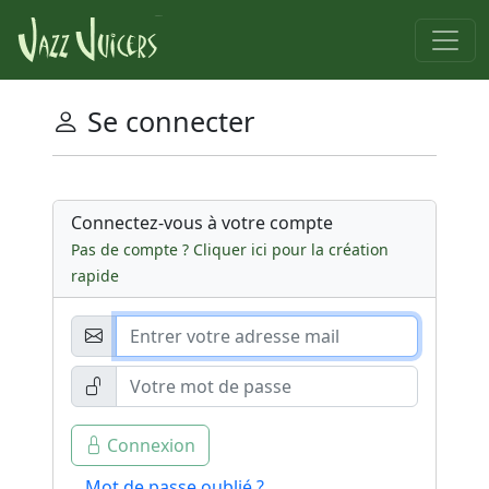
Se connecter
Connectez-vous à votre compte
Pas de compte ? Cliquer ici pour la création
rapide
Connexion
Mot de passe oublié ?