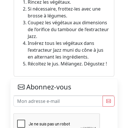
Rincez les végétaux.
Si nécessaire, frottez-les avec une
brosse à légumes.
Coupez les végétaux aux dimensions
de l’orifice du tambour de l’extracteur
Jazz.
Insérez tous les végétaux dans
l’extracteur Jazz muni du cône à jus
en alternant les ingrédients.
Récoltez le jus. Mélangez. Dégustez !
Abonnez-vous