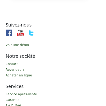
Suivez-nous
Voir une démo
Notre société
Contact
Revendeurs
Acheter en ligne
Services
Service après-vente
Garantie
F.A.Q. SAV