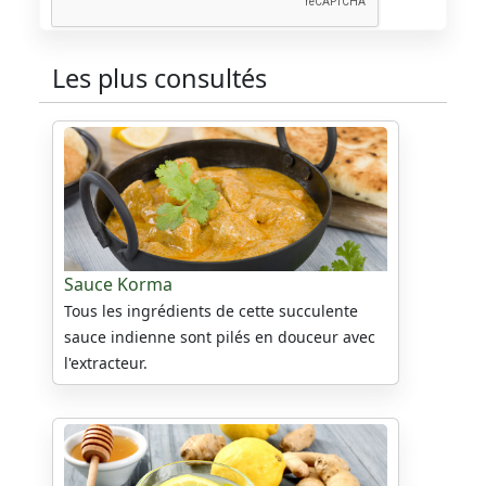
Les plus consultés
Sauce Korma
Tous les ingrédients de cette succulente
sauce indienne sont pilés en douceur avec
l'extracteur.