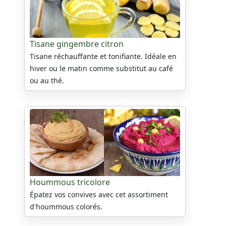
Tisane gingembre citron
Tisane réchauffante et tonifiante. Idéale en
hiver ou le matin comme substitut au café
ou au thé.
Hoummous tricolore
Épatez vos convives avec cet assortiment
d'hoummous colorés.