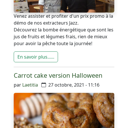
Venez assister et profiter d'un prix promo à la
démo de nos extracteurs Jazz.
Découvrez la bombe énergétique que sont les
jus de fruits et légumes frais, rien de mieux
pour avoir la pêche toute la journée!
En savoir plus......
Carrot cake version Halloween
par
Laetitia
27 octobre, 2021 - 11:16