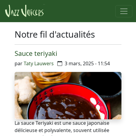
Notre fil d'actualités
Sauce teriyaki
par
Taty Lauwers
3 mars, 2025 - 11:54
La sauce Teriyaki est une sauce japonaise
délicieuse et polyvalente, souvent utilisée