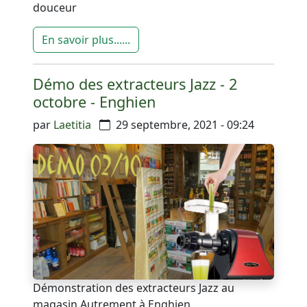
douceur
En savoir plus......
Démo des extracteurs Jazz - 2
octobre - Enghien
par
Laetitia
29 septembre, 2021 - 09:24
Démonstration des extracteurs Jazz au
magasin Autrement à Enghien