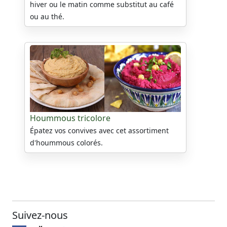
hiver ou le matin comme substitut au café
ou au thé.
Hoummous tricolore
Épatez vos convives avec cet assortiment
d'hoummous colorés.
Suivez-nous