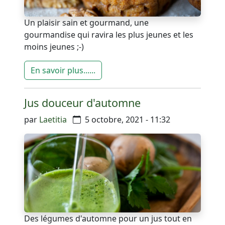
Un plaisir sain et gourmand, une
gourmandise qui ravira les plus jeunes et les
moins jeunes ;-)
En savoir plus......
Jus douceur d'automne
par
Laetitia
5 octobre, 2021 - 11:32
Des légumes d'automne pour un jus tout en