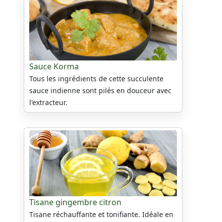
Sauce Korma
Tous les ingrédients de cette succulente
sauce indienne sont pilés en douceur avec
l'extracteur.
Tisane gingembre citron
Tisane réchauffante et tonifiante. Idéale en