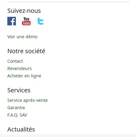
Suivez-nous
Voir une démo
Notre société
Contact
Revendeurs
Acheter en ligne
Services
Service après-vente
Garantie
F.A.Q. SAV
Actualités