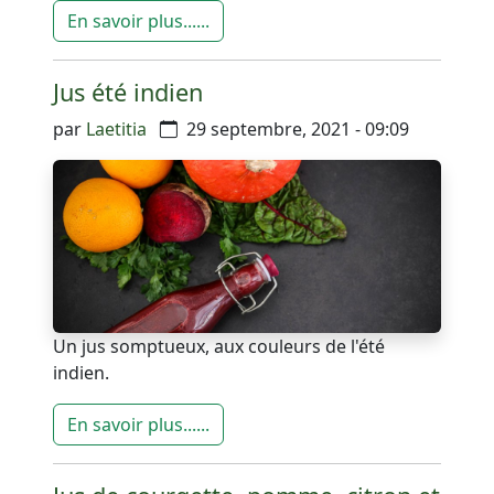
En savoir plus......
Jus été indien
par
Laetitia
29 septembre, 2021 - 09:09
Un jus somptueux, aux couleurs de l'été
indien.
En savoir plus......