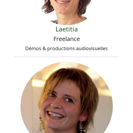
Laetitia
Freelance
Démos & productions audiovisuelles