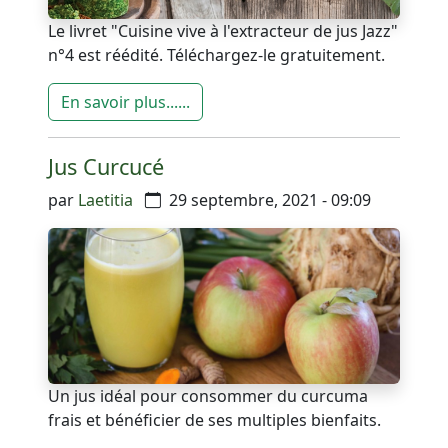
Le livret "Cuisine vive à l'extracteur de jus Jazz"
n°4 est réédité. Téléchargez-le gratuitement.
En savoir plus......
Jus Curcucé
par
Laetitia
29 septembre, 2021 - 09:09
Un jus idéal pour consommer du curcuma
frais et bénéficier de ses multiples bienfaits.