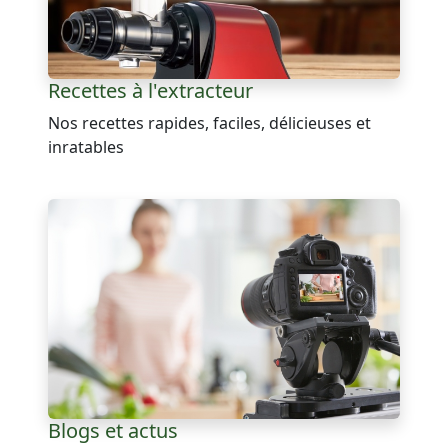
Recettes à l'extracteur
Nos recettes rapides, faciles, délicieuses et
inratables
Blogs et actus