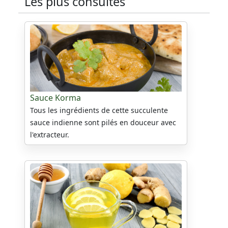
Les plus consultés
Sauce Korma
Tous les ingrédients de cette succulente
sauce indienne sont pilés en douceur avec
l'extracteur.