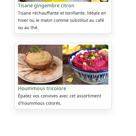
Tisane gingembre citron
Tisane réchauffante et tonifiante. Idéale en
hiver ou le matin comme substitut au café
ou au thé.
Hoummous tricolore
Épatez vos convives avec cet assortiment
d'hoummous colorés.