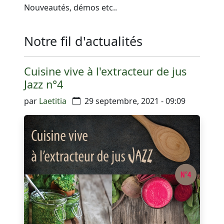
Nouveautés, démos etc..
Notre fil d'actualités
Cuisine vive à l'extracteur de jus
Jazz n°4
par
Laetitia
29 septembre, 2021 - 09:09