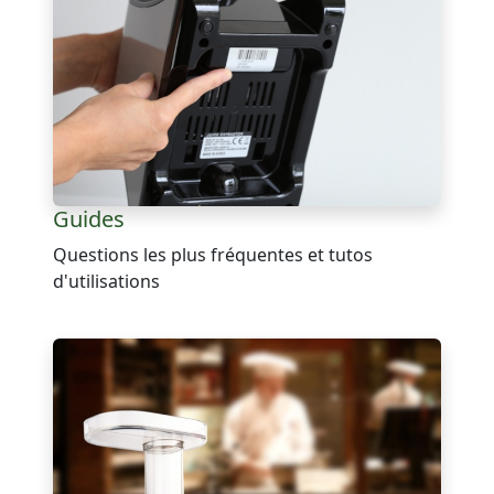
Guides
Questions les plus fréquentes et tutos
d'utilisations