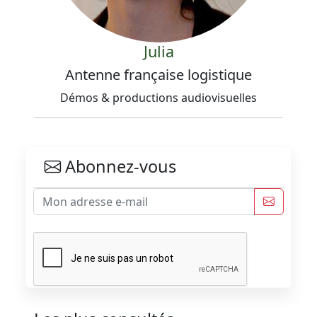
Julia
Antenne française logistique
Démos & productions audiovisuelles
Abonnez-vous