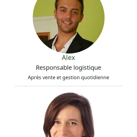
Alex
Responsable logistique
Après vente et gestion quotidienne