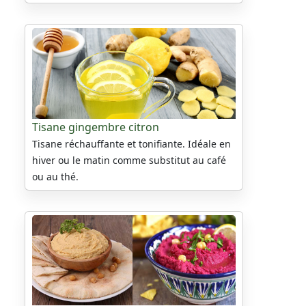
Tisane gingembre citron
Tisane réchauffante et tonifiante. Idéale en
hiver ou le matin comme substitut au café
ou au thé.