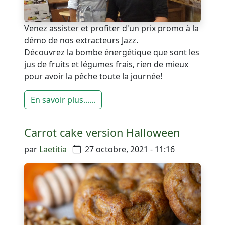
Venez assister et profiter d'un prix promo à la
démo de nos extracteurs Jazz.
Découvrez la bombe énergétique que sont les
jus de fruits et légumes frais, rien de mieux
pour avoir la pêche toute la journée!
En savoir plus......
Carrot cake version Halloween
par
Laetitia
27 octobre, 2021 - 11:16