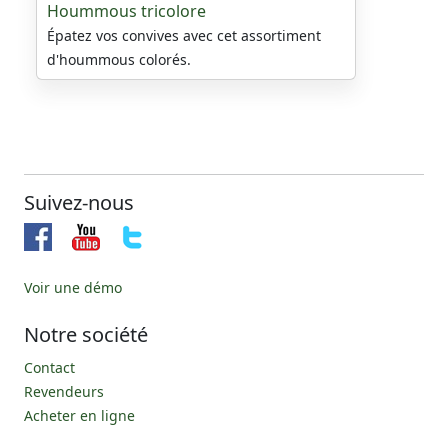
Hoummous tricolore
Épatez vos convives avec cet assortiment
d'hoummous colorés.
Suivez-nous
Voir une démo
Notre société
Contact
Revendeurs
Acheter en ligne