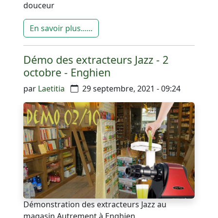
douceur
En savoir plus......
Démo des extracteurs Jazz - 2
octobre - Enghien
par
Laetitia
29 septembre, 2021 - 09:24
Démonstration des extracteurs Jazz au
magasin Autrement à Enghien