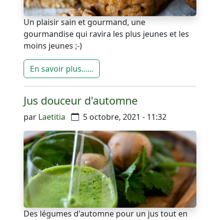
Un plaisir sain et gourmand, une
gourmandise qui ravira les plus jeunes et les
moins jeunes ;-)
En savoir plus......
Jus douceur d'automne
par
Laetitia
5 octobre, 2021 - 11:32
Des légumes d'automne pour un jus tout en