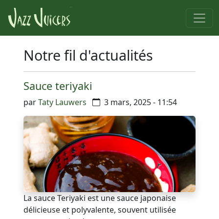
Notre fil d'actualités
Sauce teriyaki
par
Taty Lauwers
3 mars, 2025 - 11:54
La sauce Teriyaki est une sauce japonaise
délicieuse et polyvalente, souvent utilisée