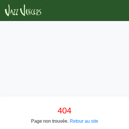
404
Page non trouvée.
Retour au site