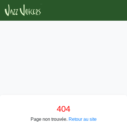
404
Page non trouvée.
Retour au site